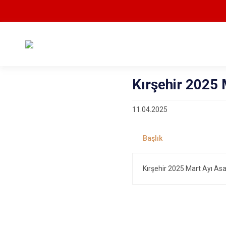
Kırşehir 2025 
11.04.2025
Kırşehir 2025 Mart Ayı As