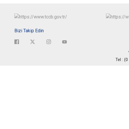
Bizi Takip Edin
Tel : (