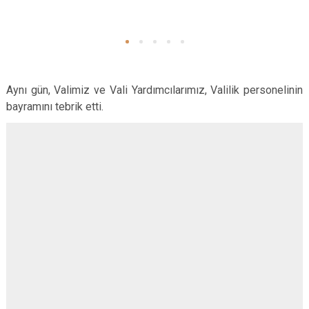
Aynı gün, Valimiz ve Vali Yardımcılarımız, Valilik personelinin
bayramını tebrik etti.