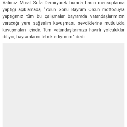
Valimiz Murat Sefa Demiryürek burada basın mensuplarına
yaptığı açıklamada; “Yolun Sonu Bayram Olsun mottosuyla
yaptığımız tüm bu çalışmalar bayramda vatandaşlarımızın
varacağı yere sağsalim kavuşması, sevdiklerine mutlulukla
kavuşmaları içindir. Tüm vatandaşlarımıza hayırlı yolculuklar
diliyor, bayramlarını tebrik ediyorum.” dedi.