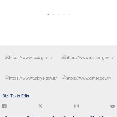
Bizi Takip Edin