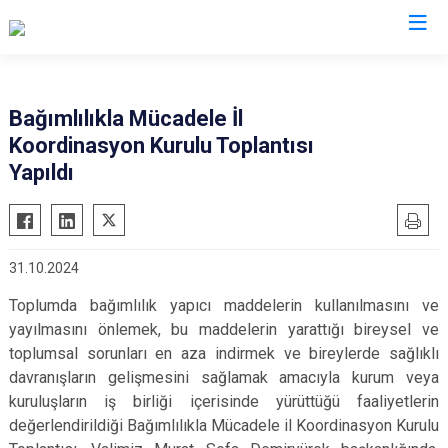
Valilikler
Bağımlılıkla Mücadele İl
Koordinasyon Kurulu Toplantısı
Yapıldı
31.10.2024
Toplumda bağımlılık yapıcı maddelerin kullanılmasını ve
yayılmasını önlemek, bu maddelerin yarattığı bireysel ve
toplumsal sorunları en aza indirmek ve bireylerde sağlıklı
davranışların gelişmesini sağlamak amacıyla kurum veya
kuruluşların iş birliği içerisinde yürüttüğü faaliyetlerin
değerlendirildiği Bağımlılıkla Mücadele il Koordinasyon Kurulu