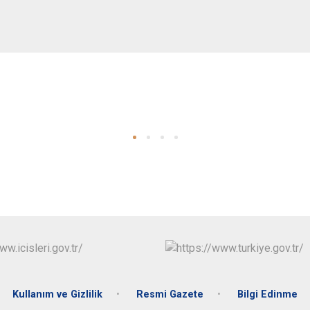
Kullanım ve Gizlilik
Resmi Gazete
Bilgi Edinme