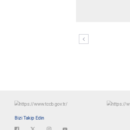
Bizi Takip Edin